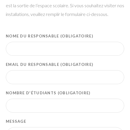
est la sortie de l’espace scolaire. Si vous souhaitez visiter nos
installations, veuillez remplir le formulaire ci-dessous.
NOME DU RESPONSABLE (OBLIGATOIRE)
EMAIL DU RESPONSABLE (OBLIGATOIRE)
NOMBRE D'ÉTUDIANTS (OBLIGATOIRE)
MESSAGE