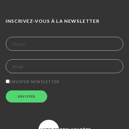
INSCRIVEZ-VOUS À LA NEWSLETTER
ENVOYER NEWSLETTER