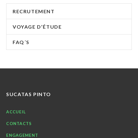
RECRUTEMENT
VOYAGE D’ÉTUDE
FAQ´S
SUCATAS PINTO
ACCUEIL
CONTACTS
ENGAGEMENT