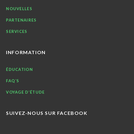
NOUVELLES
PARTENAIRES
SERVICES
INFORMATION
ÉDUCATION
FAQ´S
VOYAGE D’ÉTUDE
SUIVEZ-NOUS SUR FACEBOOK