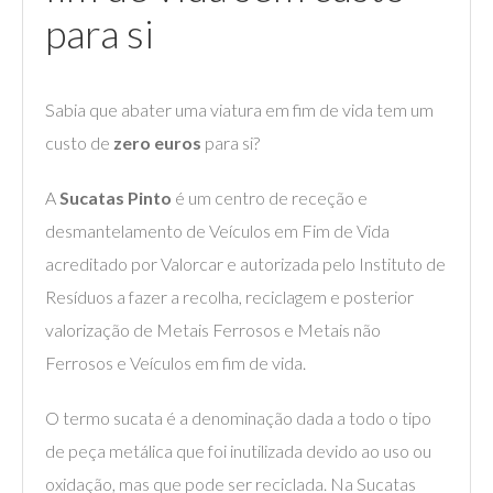
para si
Sabia que abater uma viatura em fim de vida tem um
custo de
zero euros
para si?
A
Sucatas Pinto
é um centro de receção e
desmantelamento de Veículos em Fim de Vida
acreditado por Valorcar e autorizada pelo Instituto de
Resíduos a fazer a recolha, reciclagem e posterior
valorização de Metais Ferrosos e Metais não
Ferrosos e Veículos em fim de vida.
O termo sucata é a denominação dada a todo o tipo
de peça metálica que foi inutilizada devido ao uso ou
oxidação, mas que pode ser reciclada. Na Sucatas