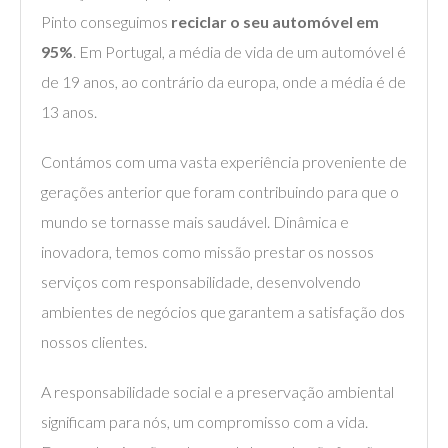
Pinto conseguimos
reciclar o seu automóvel em
95%
. Em Portugal, a média de vida de um automóvel é
de 19 anos, ao contrário da europa, onde a média é de
13 anos.
Contámos com uma vasta experiência proveniente de
gerações anterior que foram contribuindo para que o
mundo se tornasse mais saudável. Dinâmica e
inovadora, temos como missão prestar os nossos
serviços com responsabilidade, desenvolvendo
ambientes de negócios que garantem a satisfação dos
nossos clientes.
A responsabilidade social e a preservação ambiental
significam para nós, um compromisso com a vida.