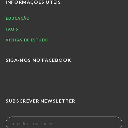
INFORMAÇÕES ÚTEIS
EDUCAÇÃO
FAQ´S
VISITAS DE ESTUDO
SIGA-NOS NO FACEBOOK
SUBSCREVER NEWSLETTER