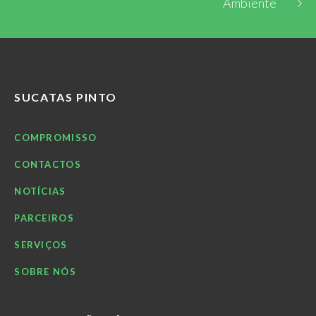
Ambiente
SUCATAS PINTO
COMPROMISSO
CONTACTOS
NOTÍCIAS
PARCEIROS
SERVIÇOS
SOBRE NÓS