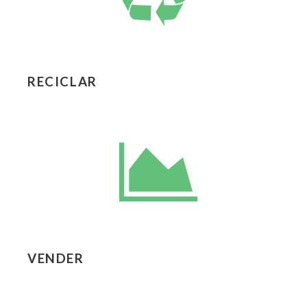
RECICLAR
VENDER