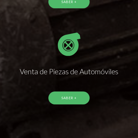
SABER +
Venta de Piezas de Automóviles
SABER +