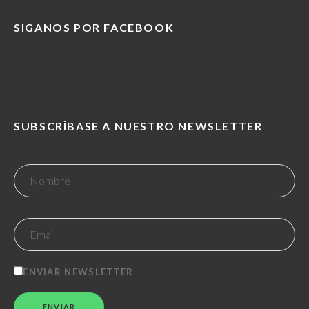
SIGANOS POR FACEBOOK
SUBSCRÍBASE A NUESTRO NEWSLETTER
ENVIAR NEWSLETTER