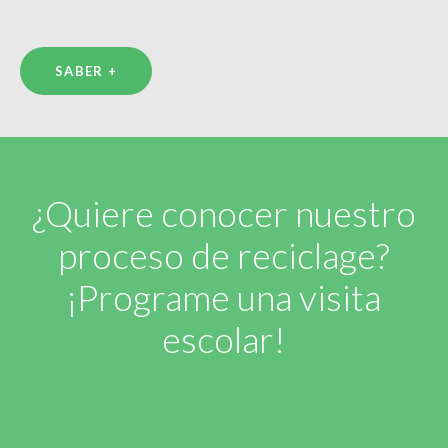
SABER +
¿Quiere conocer nuestro
proceso de reciclage?
¡Programe una visita
escolar!