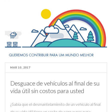
MAR 10, 2017
Desguace de vehículos al final de su
vida útil sin costos para usted
¿Sabia que el desmantelamiento de un vehículo al final
de su vida útil tiene un costo de cero euros para