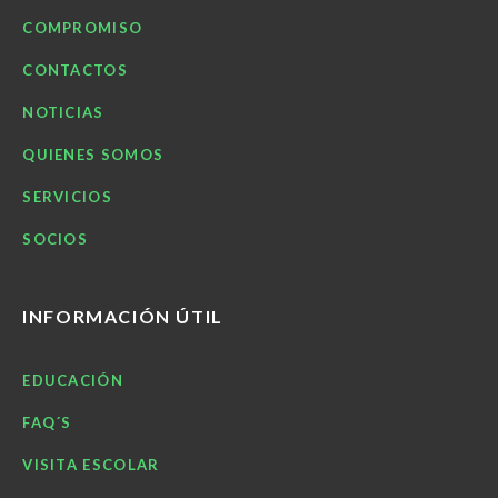
COMPROMISO
CONTACTOS
NOTICIAS
QUIENES SOMOS
SERVICIOS
SOCIOS
INFORMACIÓN ÚTIL
EDUCACIÓN
FAQ´S
VISITA ESCOLAR