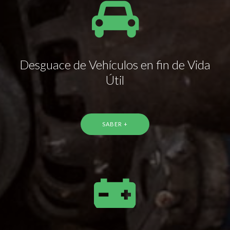
Desguace de Vehículos en fin de Vida
Útil
SABER +