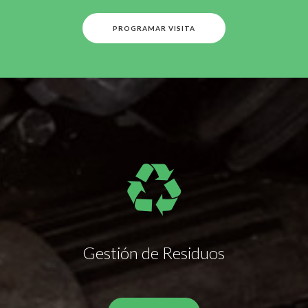
PROGRAMAR VISITA
Gestión de Residuos