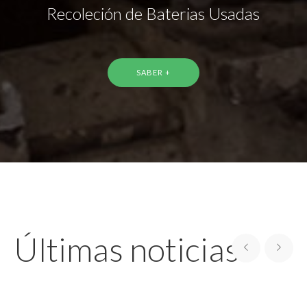
Recoleción de Baterias Usadas
SABER +
Últimas noticias