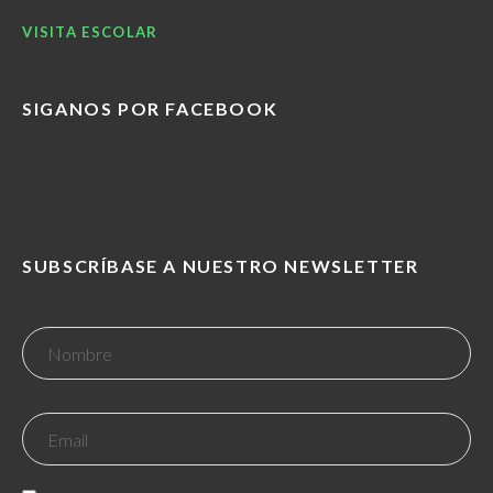
VISITA ESCOLAR
SIGANOS POR FACEBOOK
SUBSCRÍBASE A NUESTRO NEWSLETTER