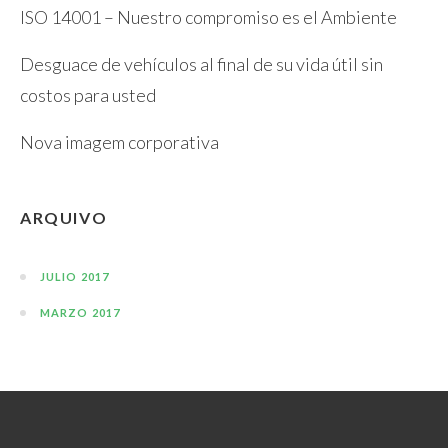
ISO 14001 – Nuestro compromiso es el Ambiente
Desguace de vehículos al final de su vida útil sin
costos para usted
Nova imagem corporativa
ARQUIVO
JULIO 2017
MARZO 2017