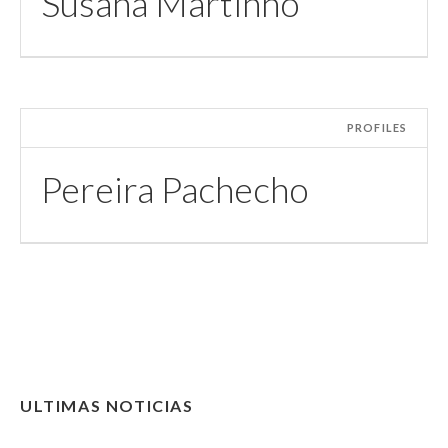
Susana Martinho
PROFILES
Pereira Pachecho
ULTIMAS NOTICIAS