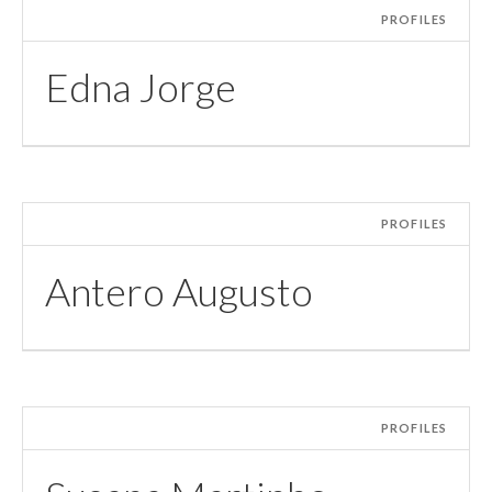
PROFILES
Edna Jorge
PROFILES
Antero Augusto
PROFILES