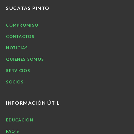
SUCATAS PINTO
COMPROMISO
CONTACTOS
NOTICIAS
QUIENES SOMOS
SERVICIOS
SOCIOS
INFORMACIÓN ÚTIL
EDUCACIÓN
FAQ´S