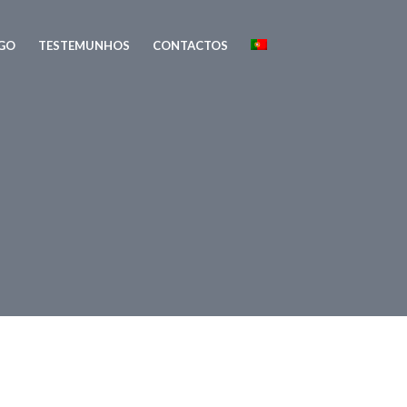
GO
TESTEMUNHOS
CONTACTOS