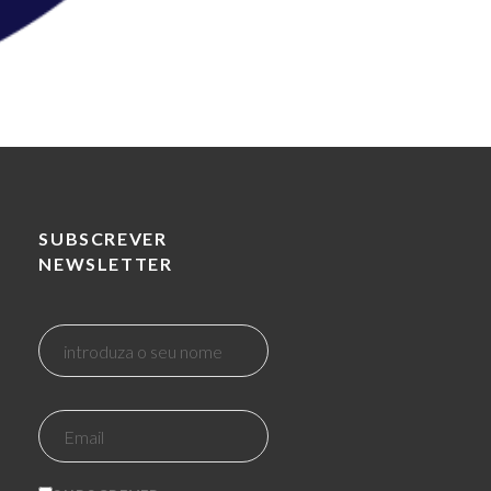
SUBSCREVER
NEWSLETTER