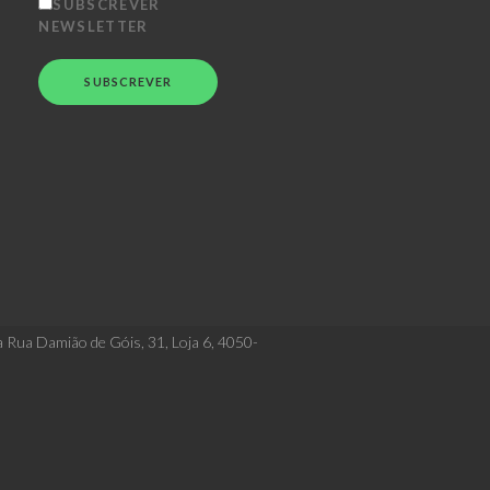
SUBSCREVER
NEWSLETTER
a Rua Damião de Góis, 31, Loja 6, 4050-