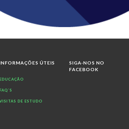
INFORMAÇÕES ÚTEIS
SIGA-NOS NO
FACEBOOK
EDUCAÇÃO
FAQ´S
VISITAS DE ESTUDO