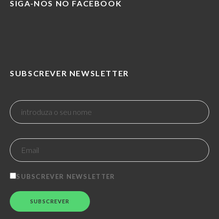
SIGA-NOS NO FACEBOOK
SUBSCREVER NEWSLETTER
SUBSCREVER NEWSLETTER