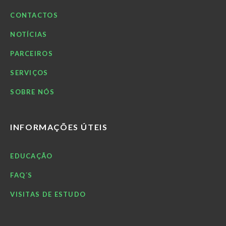
CONTACTOS
NOTÍCIAS
PARCEIROS
SERVIÇOS
SOBRE NÓS
INFORMAÇÕES ÚTEIS
EDUCAÇÃO
FAQ´S
VISITAS DE ESTUDO