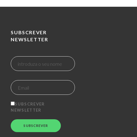
SUBSCREVER
NEWSLETTER
SUBSCREVER
NEWSLETTER