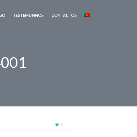
GO
TESTEMUNHOS
CONTACTOS
4001
0