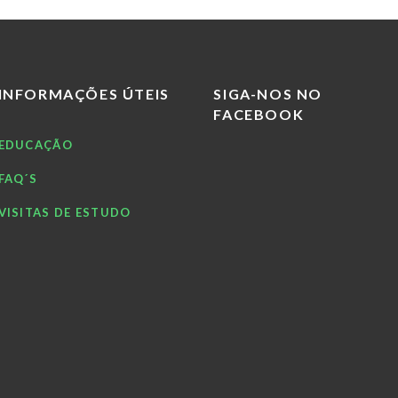
INFORMAÇÕES ÚTEIS
SIGA-NOS NO
FACEBOOK
EDUCAÇÃO
FAQ´S
VISITAS DE ESTUDO