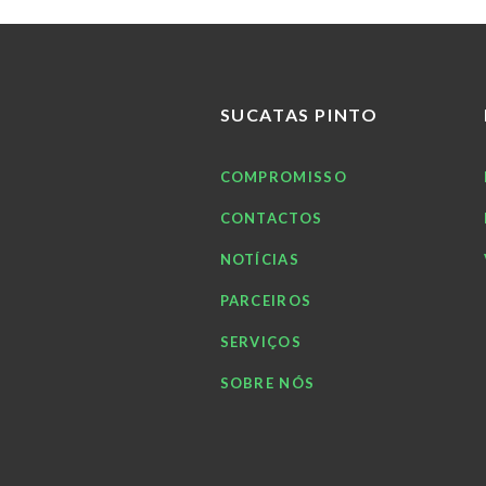
SUCATAS PINTO
COMPROMISSO
CONTACTOS
NOTÍCIAS
PARCEIROS
SERVIÇOS
SOBRE NÓS