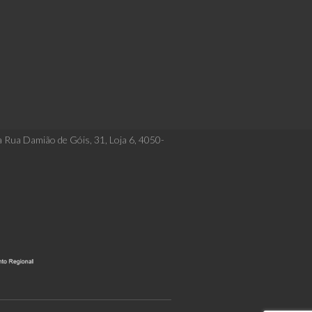
a Rua Damião de Góis, 31, Loja 6, 4050-