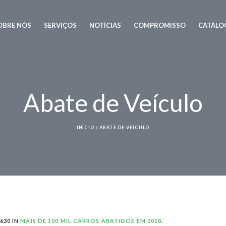
OBRE NÓS
SERVIÇOS
NOTÍCIAS
COMPROMISSO
CATÁLO
Abate de Veículo
INÍCIO
/
ABATE DE VEÍCULO
630 IN
MAIS DE 100 MIL CARROS ABATIDOS EM 2018
.