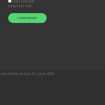
SUBSCREVER
NEWSLETTER
a Rua Damião de Góis, 31, Loja 6, 4050-