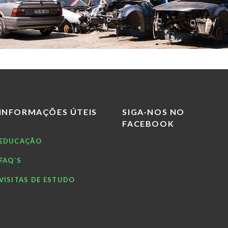
INFORMAÇÕES ÚTEIS
SIGA-NOS NO
FACEBOOK
EDUCAÇÃO
FAQ´S
VISITAS DE ESTUDO