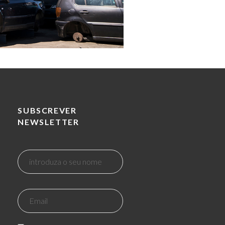
SUBSCREVER
NEWSLETTER