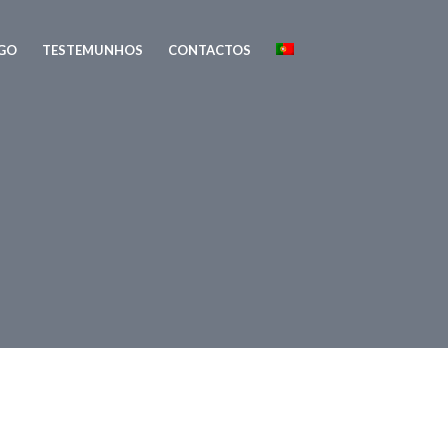
GO
TESTEMUNHOS
CONTACTOS