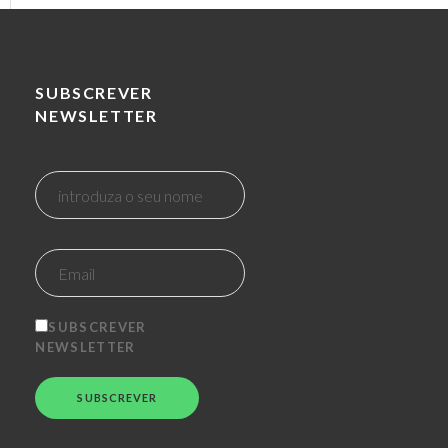
SUBSCREVER
NEWSLETTER
SUBSCREVER
NEWSLETTER