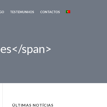
GO
TESTEMUNHOS
CONTACTOS
ces</span>
ÚLTIMAS NOTÍCIAS