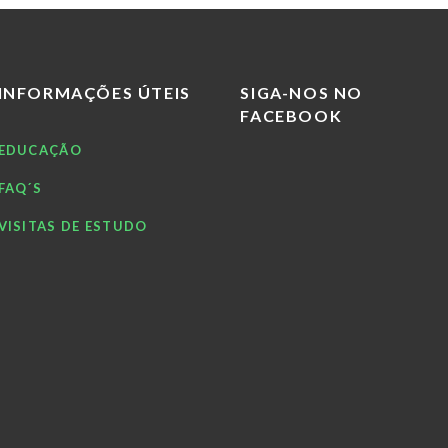
INFORMAÇÕES ÚTEIS
SIGA-NOS NO
FACEBOOK
EDUCAÇÃO
FAQ´S
VISITAS DE ESTUDO