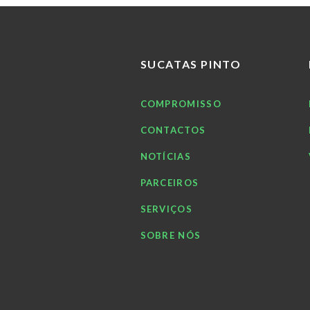
SUCATAS PINTO
COMPROMISSO
CONTACTOS
NOTÍCIAS
PARCEIROS
SERVIÇOS
SOBRE NÓS