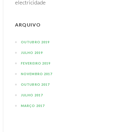
electricidade
ARQUIVO
OUTUBRO 2019
JULHO 2019
FEVEREIRO 2019
NOVEMBRO 2017
OUTUBRO 2017
JULHO 2017
MARÇO 2017