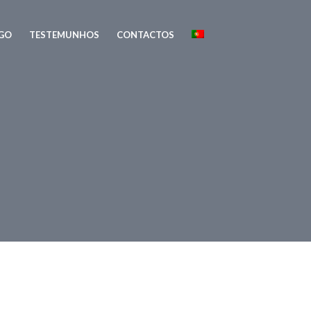
GO
TESTEMUNHOS
CONTACTOS