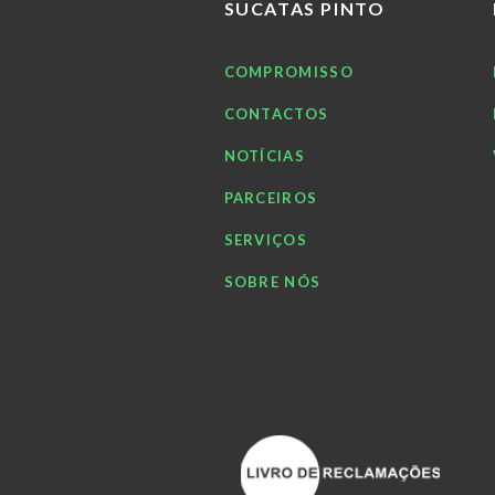
SUCATAS PINTO
COMPROMISSO
CONTACTOS
NOTÍCIAS
PARCEIROS
SERVIÇOS
SOBRE NÓS