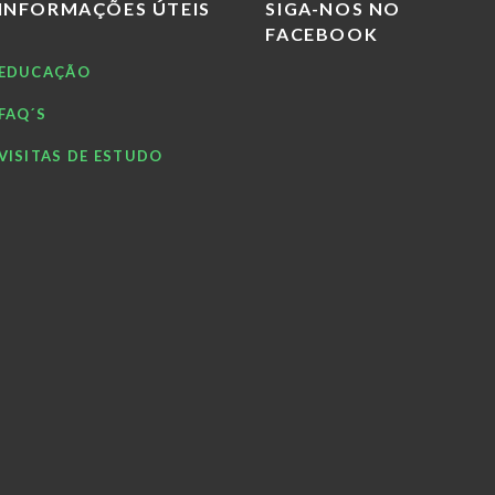
INFORMAÇÕES ÚTEIS
SIGA-NOS NO
FACEBOOK
EDUCAÇÃO
FAQ´S
VISITAS DE ESTUDO