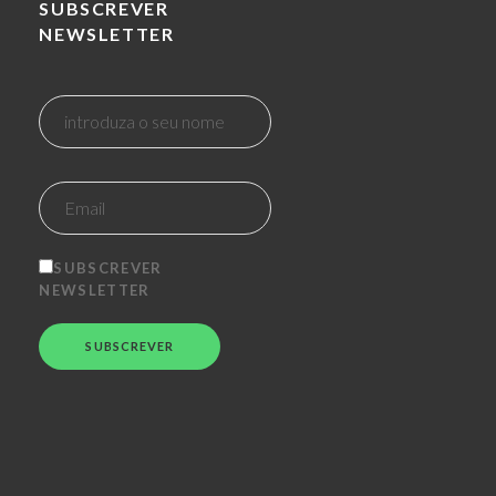
SUBSCREVER
NEWSLETTER
SUBSCREVER
NEWSLETTER