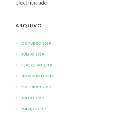
electricidade
ARQUIVO
OUTUBRO 2019
JULHO 2019
FEVEREIRO 2019
NOVEMBRO 2017
OUTUBRO 2017
JULHO 2017
MARÇO 2017