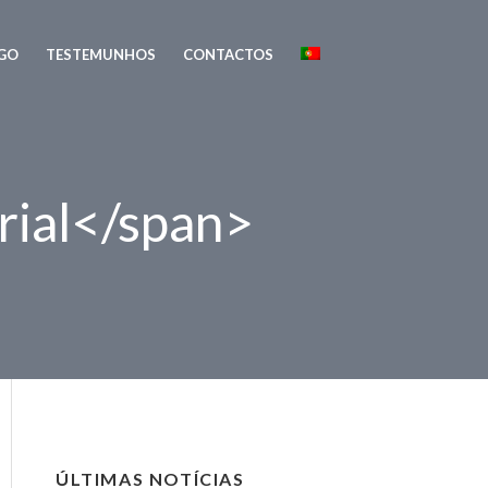
GO
TESTEMUNHOS
CONTACTOS
rial</span>
ÚLTIMAS NOTÍCIAS