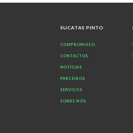
SUCATAS PINTO
COMPROMISSO
CONTACTOS
NOTÍCIAS
PARCEIROS
SERVIÇOS
SOBRE NÓS