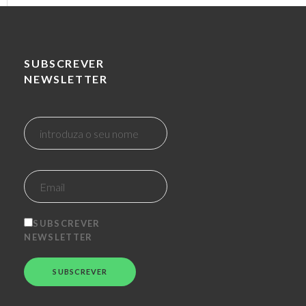
SUBSCREVER
NEWSLETTER
SUBSCREVER
NEWSLETTER