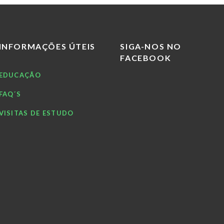
INFORMAÇÕES ÚTEIS
SIGA-NOS NO
FACEBOOK
EDUCAÇÃO
FAQ´S
VISITAS DE ESTUDO