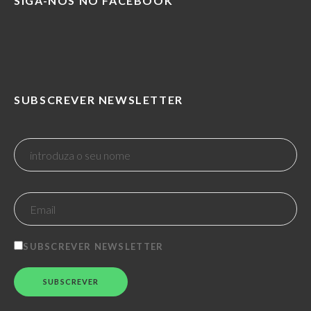
SIGA-NOS NO FACEBOOK
SUBSCREVER NEWSLETTER
SUBSCREVER NEWSLETTER