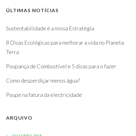
ÚLTIMAS NOTÍCIAS
Sustentabilidade é a nossa Estratégia
8 Dicas Ecológicas para melhorar a vida no Planeta
Terra
Poupança de Combustível e 5 dicas para o fazer
Como desperdiçar menos água?
Poupe na fatura da electricidade
ARQUIVO
OUTUBRO 2019