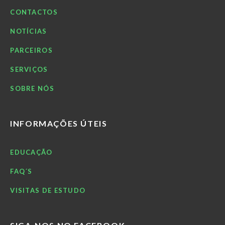
CONTACTOS
NOTÍCIAS
PARCEIROS
SERVIÇOS
SOBRE NÓS
INFORMAÇÕES ÚTEIS
EDUCAÇÃO
FAQ´S
VISITAS DE ESTUDO