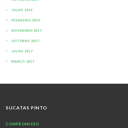
JULHO 2019
FEVEREIRO 2019
NOVEMBRO 2017
OUTUBRO 2017
JULHO 2017
MARÇO 2017
SUCATAS PINTO
COMPROMISSO