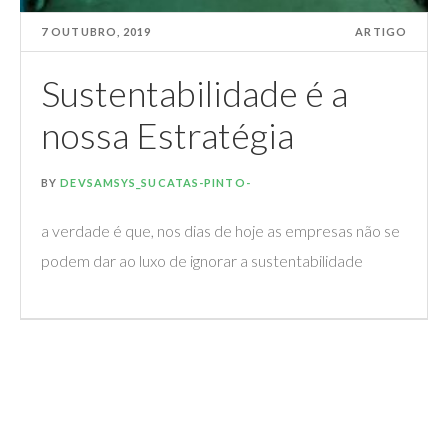
7 OUTUBRO, 2019
ARTIGO
Sustentabilidade é a
nossa Estratégia
BY
DEVSAMSYS_SUCATAS-PINTO-
a verdade é que, nos dias de hoje as empresas não se
podem dar ao luxo de ignorar a sustentabilidade