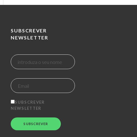
SUBSCREVER
NEWSLETTER
SUBSCREVER
NEWSLETTER