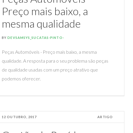
Preço mais baixo, a
mesma qualidade
BY
DEVSAMSYS_SUCATAS-PINTO-
Peças Automóveis - Preço mais baixo, a mesma
qualidade. A resposta para o seu problema são peças
de qualidade usadas com um preço atrativo que
podemos oferecer.
12 OUTUBRO, 2017
ARTIGO