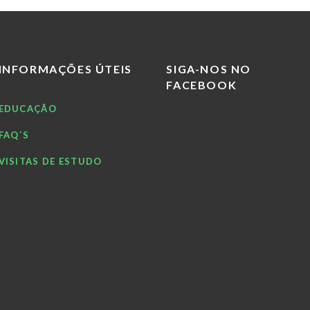
INFORMAÇÕES ÚTEIS
SIGA-NOS NO
FACEBOOK
EDUCAÇÃO
FAQ´S
VISITAS DE ESTUDO