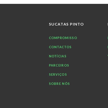
SUCATAS PINTO
COMPROMISSO
CONTACTOS
NOTÍCIAS
PARCEIROS
SERVIÇOS
SOBRE NÓS