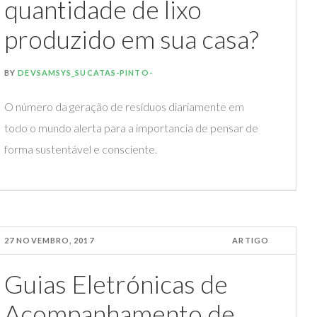
quantidade de lixo
produzido em sua casa?
BY
DEVSAMSYS_SUCATAS-PINTO-
O número da geração de resíduos diariamente em
todo o mundo alerta para a importancia de pensar de
forma sustentável e consciente.
27 NOVEMBRO, 2017
ARTIGO
Guias Eletrónicas de
Acompanhamento de