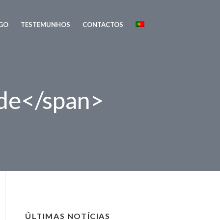
GO
TESTEMUNHOS
CONTACTOS
ade</span>
ÚLTIMAS NOTÍCIAS