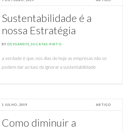
Sustentabilidade é a
nossa Estratégia
BY
DEVSAMSYS_SUCATAS-PINTO-
a verdade é que, nos dias de hoje as empresas não se
podem dar ao luxo de ignorar a sustentabilidade
1 JULHO, 2019
ARTIGO
Como diminuir a