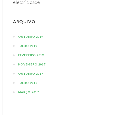
electricidade
ARQUIVO
OUTUBRO 2019
JULHO 2019
FEVEREIRO 2019
NOVEMBRO 2017
OUTUBRO 2017
JULHO 2017
MARÇO 2017