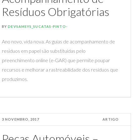
Resíduos Obrigatórias
BY
DEVSAMSYS_SUCATAS-PINTO-
Ano novo, vida nova. As guias de acompanhamento de
resíduos em papel são substituídas pelo
preenchimento online (e-GAR) que permite poupar
recursos e melhorar a rastreabilidade dos resíduos que
produzimos.
3 NOVEMBRO, 2017
ARTIGO
Peças Automóveis –