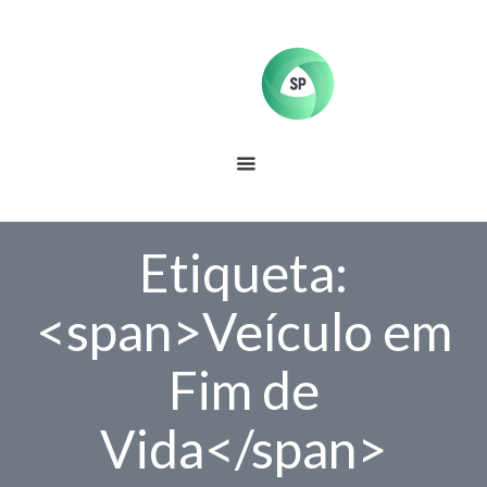
Etiqueta:
<span>Veículo em
Fim de
Vida</span>