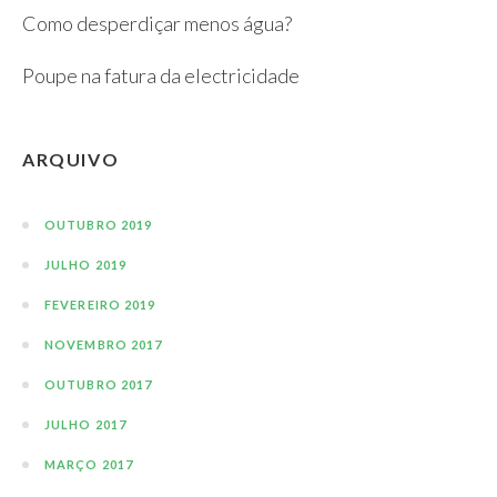
Como desperdiçar menos água?
Poupe na fatura da electricidade
ARQUIVO
OUTUBRO 2019
JULHO 2019
FEVEREIRO 2019
NOVEMBRO 2017
OUTUBRO 2017
JULHO 2017
MARÇO 2017