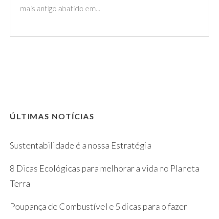
mais antigo abatido em...
ÚLTIMAS NOTÍCIAS
Sustentabilidade é a nossa Estratégia
8 Dicas Ecológicas para melhorar a vida no Planeta
Terra
Poupança de Combustível e 5 dicas para o fazer