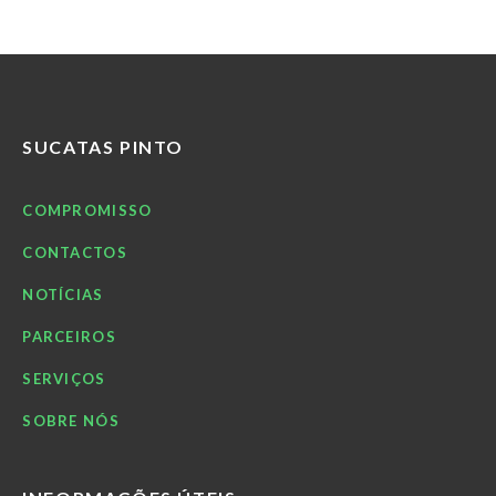
SUCATAS PINTO
COMPROMISSO
CONTACTOS
NOTÍCIAS
PARCEIROS
SERVIÇOS
SOBRE NÓS