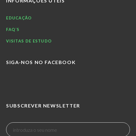
INFORMAÇÕES ÚTEIS
EDUCAÇÃO
FAQ´S
VISITAS DE ESTUDO
SIGA-NOS NO FACEBOOK
SUBSCREVER NEWSLETTER