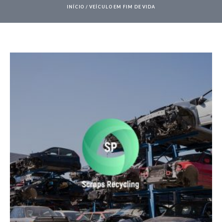
INÍCIO
/
VEÍCULO EM FIM DE VIDA