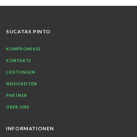
SUCATAS PINTO
KOMPROMISSE
KONTAKTE
LEISTUNGEN
NEUIGKEITEN
PARTNER
ÜBER UNS
INFORMATIONEN