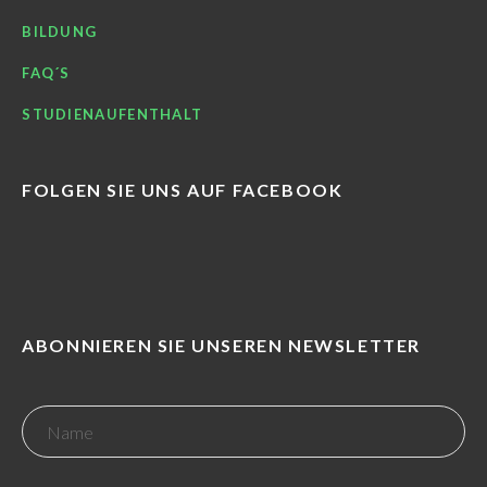
BILDUNG
FAQ´S
STUDIENAUFENTHALT
FOLGEN SIE UNS AUF FACEBOOK
ABONNIEREN SIE UNSEREN NEWSLETTER