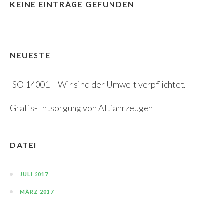
KEINE EINTRÄGE GEFUNDEN
NEUESTE
ISO 14001 – Wir sind der Umwelt verpflichtet.
Gratis-Entsorgung von Altfahrzeugen
DATEI
JULI 2017
MÄRZ 2017