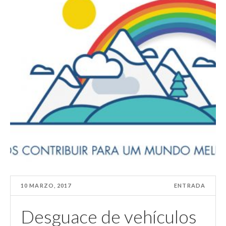
10 MARZO, 2017
ENTRADA
Desguace de vehículos