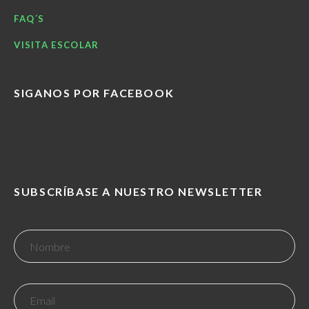
FAQ´S
VISITA ESCOLAR
SIGANOS POR FACEBOOK
SUBSCRÍBASE A NUESTRO NEWSLETTER