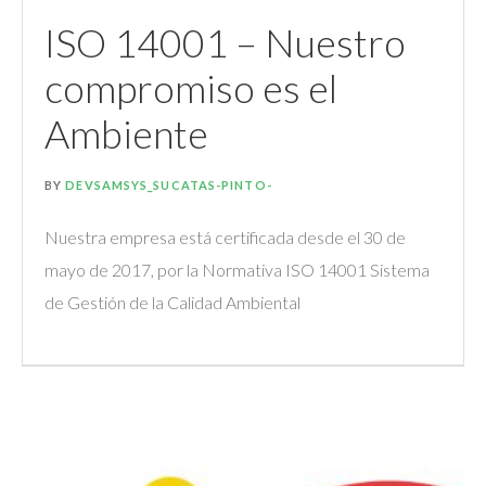
ISO 14001 – Nuestro
compromiso es el
Ambiente
BY
DEVSAMSYS_SUCATAS-PINTO-
Nuestra empresa está certificada desde el 30 de
mayo de 2017, por la Normativa ISO 14001 Sistema
de Gestión de la Calidad Ambiental