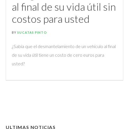
al final de su vida útil sin
costos para usted
BY
SUCATAS PINTO
¿Sabia que el desmantelamiento de un vehículo al final
de su vida útil tiene un costo de cero euros para
usted?
ULTIMAS NOTICIAS