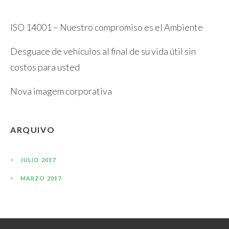
ISO 14001 – Nuestro compromiso es el Ambiente
Desguace de vehículos al final de su vida útil sin
costos para usted
Nova imagem corporativa
ARQUIVO
JULIO 2017
MARZO 2017