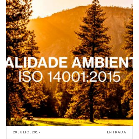
20 JULIO, 2017
ENTRADA