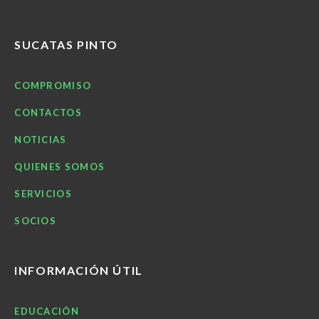
SUCATAS PINTO
COMPROMISO
CONTACTOS
NOTICIAS
QUIENES SOMOS
SERVICIOS
SOCIOS
INFORMACIÓN ÚTIL
EDUCACIÓN