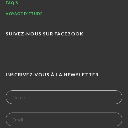
FAQ´S
VOYAGE D’ÉTUDE
SUIVEZ-NOUS SUR FACEBOOK
INSCRIVEZ-VOUS À LA NEWSLETTER