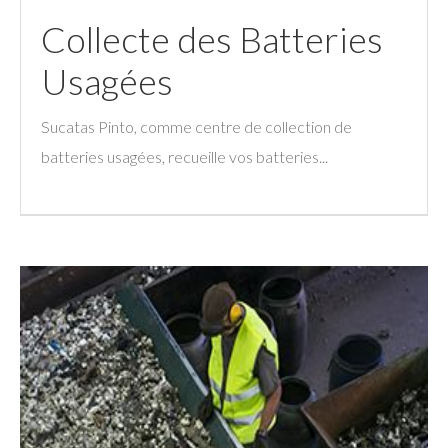
Collecte des Batteries
Usagées
Sucatas Pinto, comme centre de collection de
batteries usagées, recueille vos batteries...