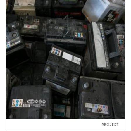
PROJECT