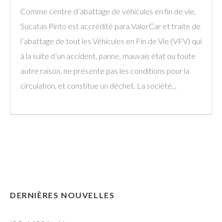
Comme centre d’abattage de véhicules en fin de vie,
Sucatas Pinto est accrédité para ValorCar et traite de
l’abattage de tout les Véhicules en Fin de Vie (VFV) qui
à la suite d’un accident, panne, mauvais état ou toute
autre raison, ne présente pas les conditions pour la
circulation, et constitue un déchet. La société...
DERNIÈRES NOUVELLES