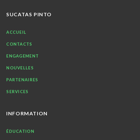
SUCATAS PINTO
ACCUEIL
CONTACTS
ENGAGEMENT
NOUVELLES
PARTENAIRES
SERVICES
INFORMATION
ÉDUCATION