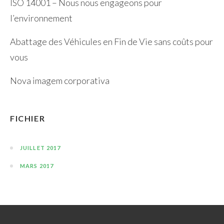
ISO 14001 – Nous nous engageons pour
l’environnement
Abattage des Véhicules en Fin de Vie sans coûts pour
vous
Nova imagem corporativa
FICHIER
JUILLET 2017
MARS 2017