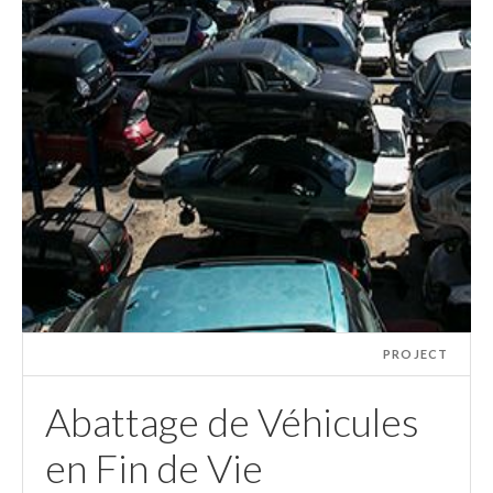
PROJECT
Abattage de Véhicules
en Fin de Vie