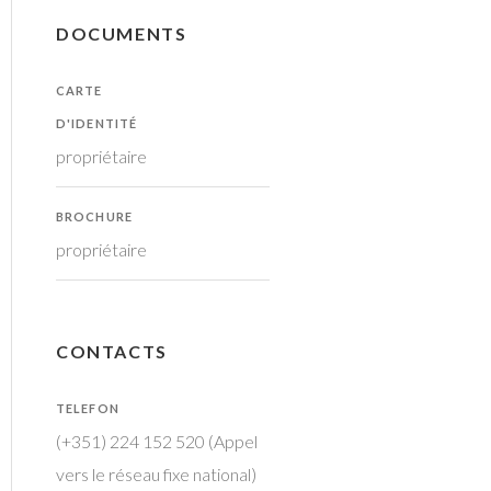
DOCUMENTS
CARTE
D'IDENTITÉ
propriétaire
BROCHURE
propriétaire
CONTACTS
TELEFON
(+351) 224 152 520 (Appel
vers le réseau fixe national)