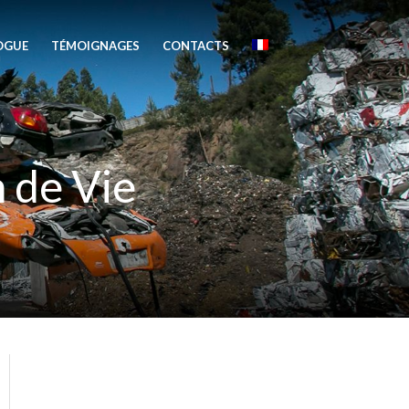
OGUE
TÉMOIGNAGES
CONTACTS
 de Vie