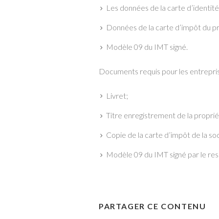
Les données de la carte d’identité
Données de la carte d’impôt du pr
Modèle 09 du IMT signé.
Documents requis pour les entrepri
Livret;
Titre enregistrement de la proprié
Copie de la carte d’impôt de la so
Modèle 09 du IMT signé par le res
PARTAGER CE CONTENU