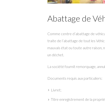
Abattage de Véh
Comme centre d’abattage de véhicule
traite de l’abattage de tout les Véhic
mauvais état ou toute autre raison, n
un déchet.
La société fournit remorquage, annula
Documents requis aux particuliers:
Livret;
Titre enregistrement de la proprié