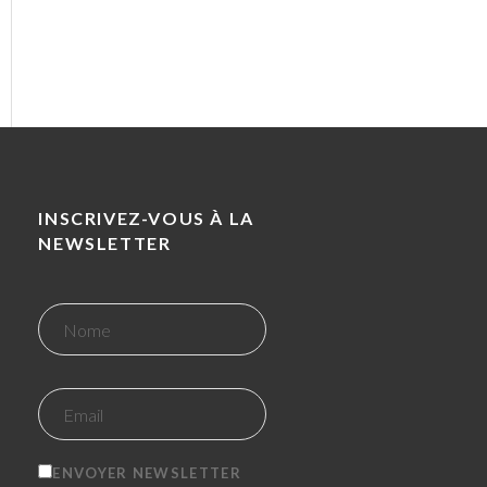
INSCRIVEZ-VOUS À LA
NEWSLETTER
ENVOYER NEWSLETTER