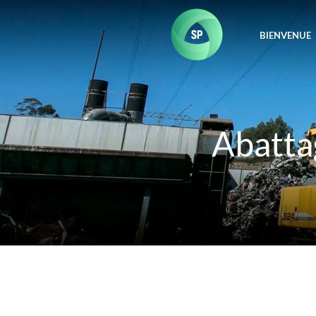
BIENVENUE
Abatta