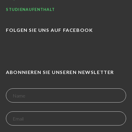
STUDIENAUFENTHALT
FOLGEN SIE UNS AUF FACEBOOK
ABONNIEREN SIE UNSEREN NEWSLETTER