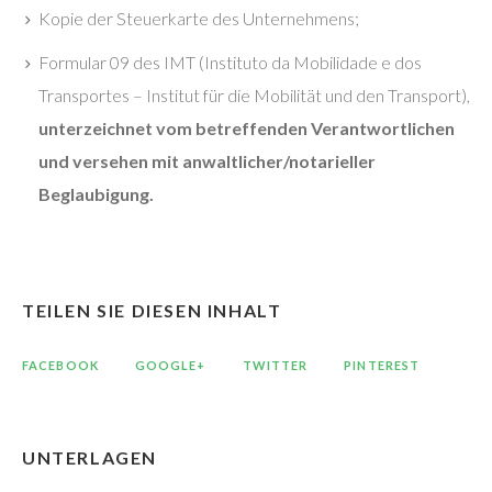
Kopie der Steuerkarte des Unternehmens;
Formular 09 des IMT (Instituto da Mobilidade e dos
Transportes – Institut für die Mobilität und den Transport),
unterzeichnet vom betreffenden Verantwortlichen
und versehen mit anwaltlicher/notarieller
Beglaubigung.
TEILEN SIE DIESEN INHALT
FACEBOOK
GOOGLE+
TWITTER
PINTEREST
UNTERLAGEN