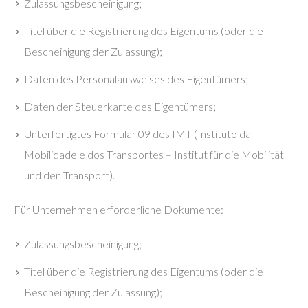
Zulassungsbescheinigung;
Titel über die Registrierung des Eigentums (oder die
Bescheinigung der Zulassung);
Daten des Personalausweises des Eigentümers;
Daten der Steuerkarte des Eigentümers;
Unterfertigtes Formular 09 des IMT (Instituto da
Mobilidade e dos Transportes – Institut für die Mobilität
und den Transport).
Für Unternehmen erforderliche Dokumente:
Zulassungsbescheinigung;
Titel über die Registrierung des Eigentums (oder die
Bescheinigung der Zulassung);