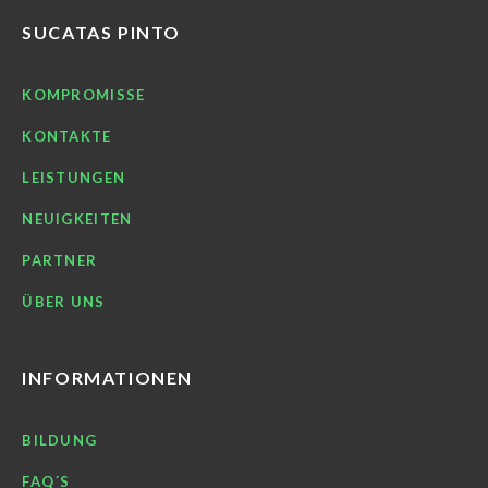
SUCATAS PINTO
KOMPROMISSE
KONTAKTE
LEISTUNGEN
NEUIGKEITEN
PARTNER
ÜBER UNS
INFORMATIONEN
BILDUNG
FAQ´S