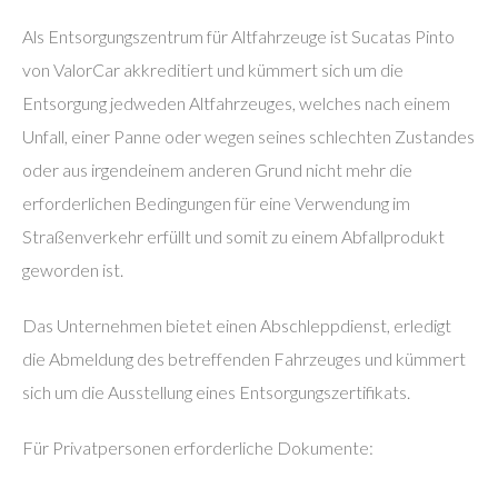
Als Entsorgungszentrum für Altfahrzeuge ist Sucatas Pinto
von ValorCar akkreditiert und kümmert sich um die
Entsorgung jedweden Altfahrzeuges, welches nach einem
Unfall, einer Panne oder wegen seines schlechten Zustandes
oder aus irgendeinem anderen Grund nicht mehr die
erforderlichen Bedingungen für eine Verwendung im
Straßenverkehr erfüllt und somit zu einem Abfallprodukt
geworden ist.
Das Unternehmen bietet einen Abschleppdienst, erledigt
die Abmeldung des betreffenden Fahrzeuges und kümmert
sich um die Ausstellung eines Entsorgungszertifikats.
Für Privatpersonen erforderliche Dokumente: