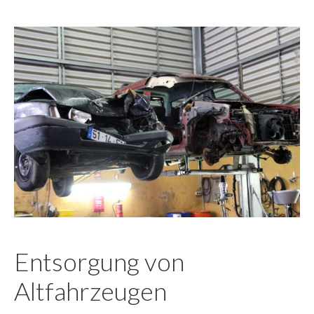
Entsorgung von
Altfahrzeugen